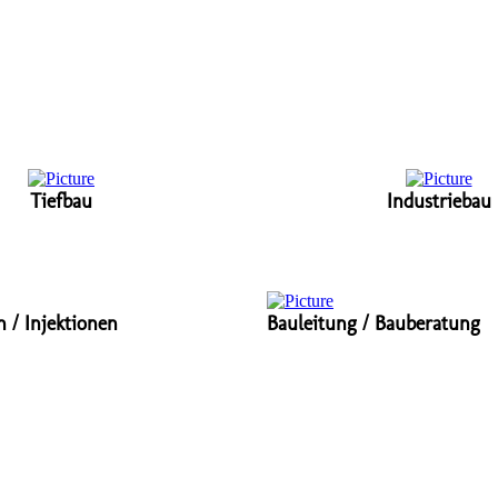
Tiefbau
Industriebau
 / Injektionen
Bauleitung / Bauberatung