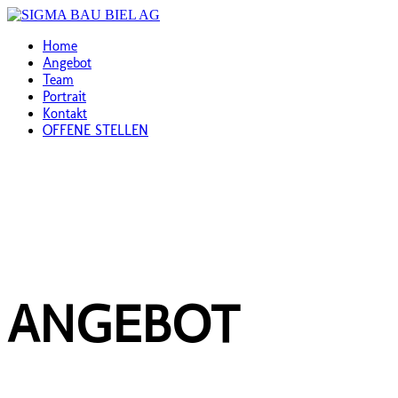
Home
Angebot
Team
Portrait
Kontakt
OFFENE STELLEN
ANGEBOT