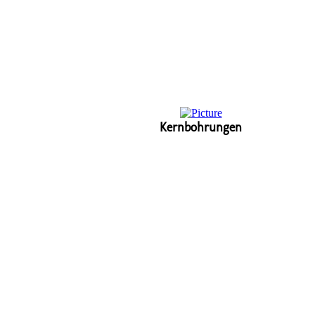
Kernbohrungen