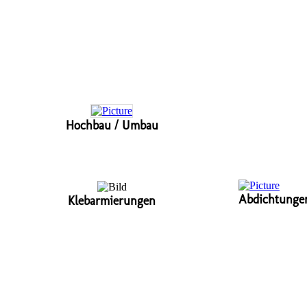
Hochbau / Umbau
Abdichtungen
Klebarmierungen